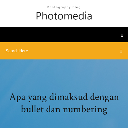
Apa yang dimaksud dengan
bullet dan numbering