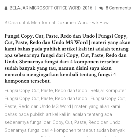
BELAJAR MICROSOFT OFFICE WORD: 2016
8 Comments
3 Cara untuk Memformat Dokumen Word - wikiHow
Fungsi Copy, Cut, Paste, Redo dan Undo | Fungsi Copy,
Cut, Paste, Redo dan Undo MS Word | materi yang akan
kami bahas pada publish artikel kali ini adalah tentang
apa sebenarnya fungsi dari Copy, Cut, Paste, Redo dan
Undo. Sbenarnya fungsi dari 4 komponen tersebut
sudah banyak yang tau, namun disini saya akan
mencoba mengingatkan kembali tentang fungsi 4
komponen tersebut.
Fungsi Copy, Cut, Paste, Redo dan Undo | Belajar Komputer
Fungsi Copy, Cut, Paste, Redo dan Undo | Fungsi Copy, Cut,
Paste, Redo dan Undo MS Word | materi yang akan kami
bahas pada publish artikel kali ini adalah tentang apa
sebenarnya fungsi dari Copy, Cut, Paste, Redo dan Undo.
Sbenarnya fungsi dari 4 komponen tersebut sudah banyak