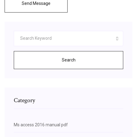
Send Message
Search
Category
Ms access 2016 manual pdf