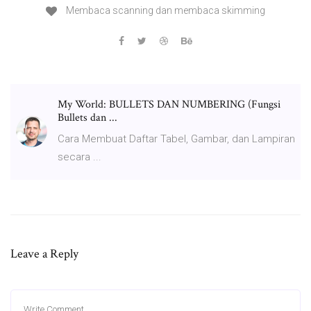
Membaca scanning dan membaca skimming
My World: BULLETS DAN NUMBERING (Fungsi
Bullets dan ...
Cara Membuat Daftar Tabel, Gambar, dan Lampiran
secara ...
Leave a Reply