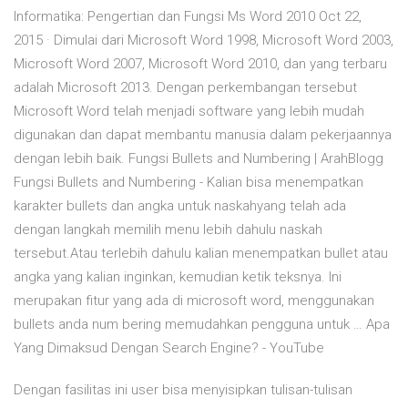
Informatika: Pengertian dan Fungsi Ms Word 2010 Oct 22,
2015 · Dimulai dari Microsoft Word 1998, Microsoft Word 2003,
Microsoft Word 2007, Microsoft Word 2010, dan yang terbaru
adalah Microsoft 2013. Dengan perkembangan tersebut
Microsoft Word telah menjadi software yang lebih mudah
digunakan dan dapat membantu manusia dalam pekerjaannya
dengan lebih baik. Fungsi Bullets and Numbering | ArahBlogg
Fungsi Bullets and Numbering - Kalian bisa menempatkan
karakter bullets dan angka untuk naskahyang telah ada
dengan langkah memilih menu lebih dahulu naskah
tersebut.Atau terlebih dahulu kalian menempatkan bullet atau
angka yang kalian inginkan, kemudian ketik teksnya. Ini
merupakan fitur yang ada di microsoft word, menggunakan
bullets anda num bering memudahkan pengguna untuk … Apa
Yang Dimaksud Dengan Search Engine? - YouTube
Dengan fasilitas ini user bisa menyisipkan tulisan-tulisan