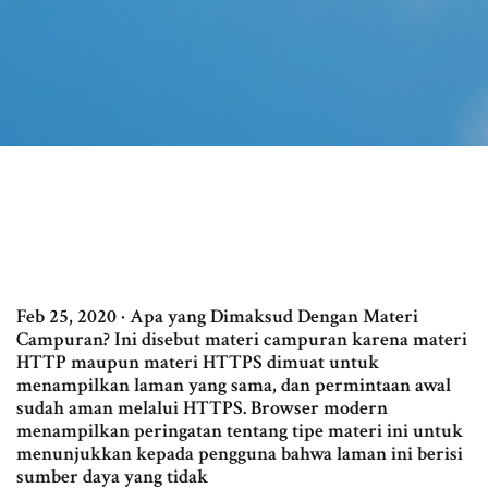
Feb 25, 2020 · Apa yang Dimaksud Dengan Materi
Campuran? Ini disebut materi campuran karena materi
HTTP maupun materi HTTPS dimuat untuk
menampilkan laman yang sama, dan permintaan awal
sudah aman melalui HTTPS. Browser modern
menampilkan peringatan tentang tipe materi ini untuk
menunjukkan kepada pengguna bahwa laman ini berisi
sumber daya yang tidak