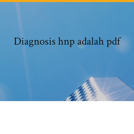
Diagnosis hnp adalah pdf