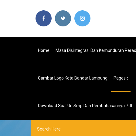
Home
Masa Disintegrasi Dan Kemunduran Pera
Gambar Logo Kota Bandar Lampung
Pages
Download Soal Un Smp Dan Pembahasannya Pdf