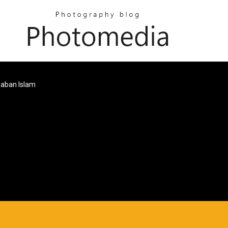
daban Islam