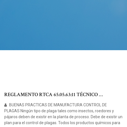
REGLAMENTO RTCA 65.05.63:11 TÉCNICO …
BUENAS PRACTICAS DE MANUFACTURA CONTROL DE
PLAGAS Ningún tipo de plaga tales como insectos, roedores y
pájaros deben de existir en la planta de proceso. Debe de existir un
plan para el control de plagas. Todos los productos químicos para