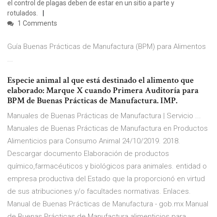
el control de plagas deben de estar en un sitio a parte y
rotulados.
1 Comments
Guía Buenas Prácticas de Manufactura (BPM) para Alimentos
...
Especie animal al que está destinado el alimento que
elaborado: Marque X cuando Primera Auditoría para
BPM de Buenas Prácticas de Manufactura. IMP.
Manuales de Buenas Prácticas de Manufactura | Servicio ...
Manuales de Buenas Prácticas de Manufactura en Productos
Alimenticios para Consumo Animal 24/10/2019. 2018.
Descargar documento Elaboración de productos
químico,farmacéuticos y biológicos para animales. entidad o
empresa productiva del Estado que la proporcionó en virtud
de sus atribuciones y/o facultades normativas. Enlaces.
Manual de Buenas Prácticas de Manufactura - gob.mx Manual
de Buenas Prácticas de Manufactura alimenticios para