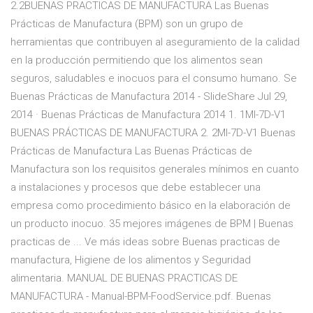
2.2BUENAS PRACTICAS DE MANUFACTURA Las Buenas
Prácticas de Manufactura (BPM) son un grupo de
herramientas que contribuyen al aseguramiento de la calidad
en la producción permitiendo que los alimentos sean
seguros, saludables e inocuos para el consumo humano. Se
Buenas Prácticas de Manufactura 2014 - SlideShare Jul 29,
2014 · Buenas Prácticas de Manufactura 2014 1. 1MI-7D-V1
BUENAS PRÁCTICAS DE MANUFACTURA 2. 2MI-7D-V1 Buenas
Prácticas de Manufactura Las Buenas Prácticas de
Manufactura son los requisitos generales mínimos en cuanto
a instalaciones y procesos que debe establecer una
empresa como procedimiento básico en la elaboración de
un producto inocuo. 35 mejores imágenes de BPM | Buenas
practicas de ... Ve más ideas sobre Buenas practicas de
manufactura, Higiene de los alimentos y Seguridad
alimentaria. MANUAL DE BUENAS PRACTICAS DE
MANUFACTURA - Manual-BPM-FoodService.pdf. Buenas