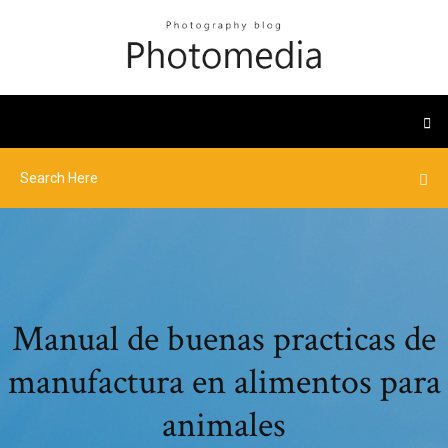
Manual de buenas practicas de
manufactura en alimentos para
animales