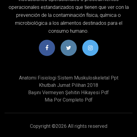
operacionales estandarizados que tienen que ver con la
prevención de la contaminación física, química o
microbiológica a los alimentos destinados para el
consumo humano.
Anatomi Fisiologi Sistem Muskuloskeletal Ppt
Khutbah Jumat Pilihan 2018
Başını Vermeyen Şehitin Hikayesi Pdf
Mia Por Completo Pdf
Copyright ©
2026 All rights reserved