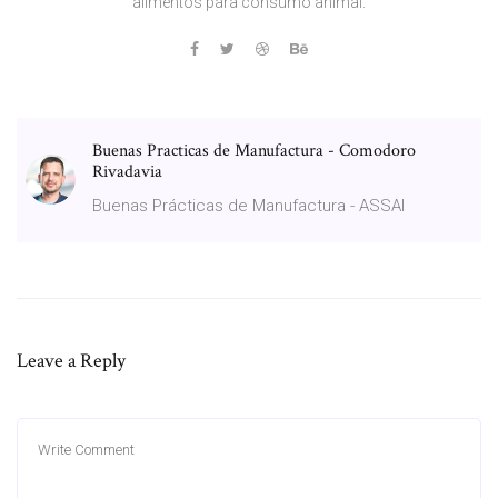
alimentos para consumo animal.
Buenas Practicas de Manufactura - Comodoro
Rivadavia
Buenas Prácticas de Manufactura - ASSAl
Leave a Reply