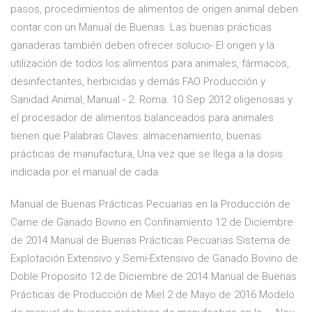
pasos, procedimientos de alimentos de origen animal deben
contar con un Manual de Buenas Las buenas prácticas
ganaderas también deben ofrecer solucio- El origen y la
utilización de todos los alimentos para animales, fármacos,
desinfectantes, herbicidas y demás FAO Producción y
Sanidad Animal, Manual - 2. Roma. 10 Sep 2012 oligenosas y
el procesador de alimentos balanceados para animales
tienen que Palabras Claves: almacenamiento, buenas
prácticas de manufactura, Una vez que se llega a la dosis
indicada por el manual de cada
Manual de Buenas Prácticas Pecuarias en la Producción de
Carne de Ganado Bovino en Confinamiento 12 de Diciembre
de 2014 Manual de Buenas Prácticas Pecuarias Sistema de
Explotación Extensivo y Semi-Extensivo de Ganado Bovino de
Doble Proposito 12 de Diciembre de 2014 Manual de Buenas
Prácticas de Producción de Miel 2 de Mayo de 2016 Modelo