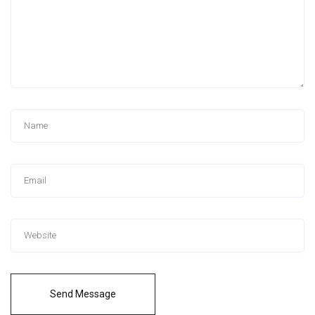
Send Message