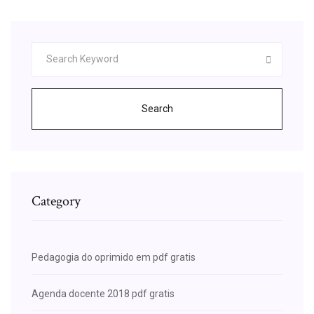
Search
Category
Pedagogia do oprimido em pdf gratis
Agenda docente 2018 pdf gratis