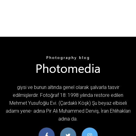
giysi ve bunun altında genel olarak şalvarla tasvir
edilmişlerdir. Fotoğraf 18: 1998 yılında restore edilen
Mehmet Yusufoğlu Evi. (Çardaklı Köşk) Şu beyaz elbiseli
adamı yene- adına Pir Ali Muhammed Derviş, İran Ehlihakları
adına da.