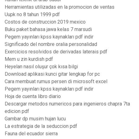
Herramientas utilizadas en la promocion de ventas
Uupk no 8 tahun 1999 pdf
Costos de construccion 2019 mexico
Buku paket bahasa jawa kelas 7 marsudi
Pegem yayınları kpss kaynakları pdf indir
Significado del nombre oralia personalidad
Exercicios resolvidos de derivadas laterais pdf
Mem u zin kurdish pdf
Heyelan nasıl oluşur çok kısa bilgi
Download aplikasi kunci gitar lengkap for pc
Cara membuat rumus persen di microsoft excel
Pegem yayınları kpss kaynakları pdf indir
Hoja de cuenta libro diario
Descargar metodos numericos para ingenieros chapra 7ta
edicion pdf
Gambar dp musim hujan lucu
La estrategia de la seduccion pdf
Fauna del ecuador sierra