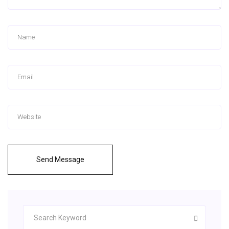
Send Message