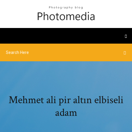
Mehmet ali pir altın elbiseli
adam