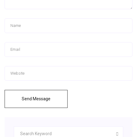
Send Message