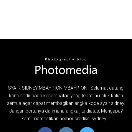
SYAIR SIDNEY MBAHPION MBAHPION | Selamat datang,
kami hadir pada kesempatan yang tepat ini untuk kalian
semua agar dapat membagikan angka kode syair sidney.
Jangan bertanya darimana angka jitu diatas, Mengapa?
kami memastikan nomor prediksi sydney …