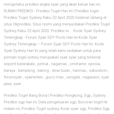
mengetahui prediksi angka syair yang akan keluar hari ini,
RUMAH PREDIKSI - Prediksi Togel Hari Ini | Prediksi togel ...
Prediksi Togel Sydney Rabu 22 April 2020 Selamat datang di
situs Okprediksi, Situs resmi yang menyediakan Prediksi Togel
Sydney Rabu 22 April 2020. Prediksi ini … Kode Syair Sydney
Terlengkap - Forum Syair SDY Pools Hari Ini Kode Syair
Sydney Terlengkap – Forum Syair SDY Pools Hari Ini. Kode
Syair Sydney Hari Ini yang telah kami sediakan untuk para
pemain togel sidney merupakan syair syair yang terkenal
seperti batarakala , petruk , nagamas , omiframe, opesia,
baraya , kampleng , kalong , dewi bulan , harimau , sakuratoto ,
forumsyair , syairterkini , gucci mas , serigala , nagasaon, syair
jawa, syair …
Prediksi Togel Bang Bona | Prediksi Hongkong, Sgp, Sydney ...
Prediksi sgp hari ini, Data pengeluaran sgp, Bocoran togel hk
malam ini, Prediksi Togel sydney, Kode syair sgp, Prediksi Sgp