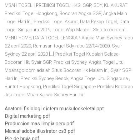
MBAH TOGEL | PREDIKSI TOGEL HKG, SGP, SDY, KL AKURAT
Prediksi Togel Hongkong, Bocoran Angka SGP, Angka Main
Togel Hari Ini, Prediksi Togel Akurat, Data Rekap Togel, Data
Togel Singapura 2019, Togel Wap Master. Skip to content.
MENU HOME; DATA TOGEL LENGKAP Angka Main Sydney rabu
22 april 2020, Rumusan togel Sdy rabu 22/04/2020, Syair
Sydney 22 april 2020 […] Prediksi Togel Kudalari Selasa
Bocoran Hk, Syair SGP, Prediksi Sydney, Angka Togel Jitu
Mbahsgp.com adalah Situs Bocoran Hk Malam Ini, Syair SGP
Hari Ini, Prediksi Sydney Besok, Angka Togel Jitu Singapura ,
Buntut Hongkong, Prediksi Togel Singapore Prediksi Bocoran
Jitu Togel Mbah Karwo Sidney Hari Ini
Anatomi fisiologi sistem muskuloskeletal ppt
Digital marketing pdf
Produccion mas limpia peru pdf
Manual adobe illustrator cs3 pdf
Pie de bruja pdf