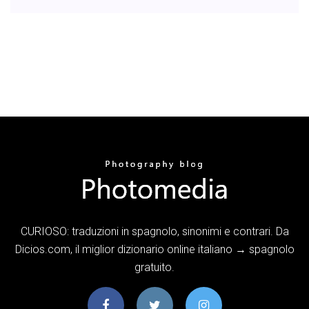
CURIOSO: traduzioni in spagnolo, sinonimi e contrari. Da
Dicios.com, il miglior dizionario online italiano → spagnolo
gratuito.