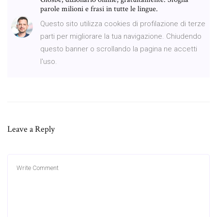
parole milioni e frasi in tutte le lingue.
Questo sito utilizza cookies di profilazione di terze
parti per migliorare la tua navigazione. Chiudendo
questo banner o scrollando la pagina ne accetti
l'uso.
Leave a Reply