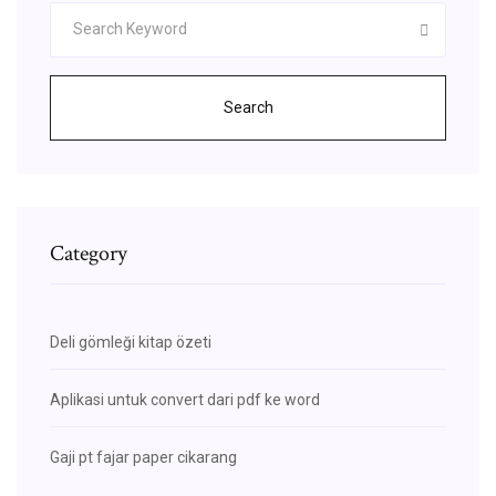
Search
Category
Deli gömleği kitap özeti
Aplikasi untuk convert dari pdf ke word
Gaji pt fajar paper cikarang