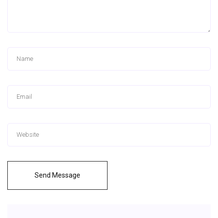
Send Message