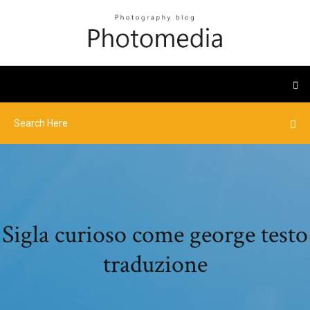
Sigla curioso come george testo
traduzione