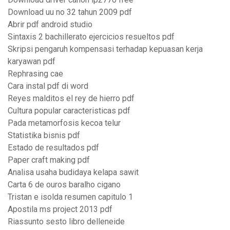
Download uu no 32 tahun 2009 pdf
Abrir pdf android studio
Sintaxis 2 bachillerato ejercicios resueltos pdf
Skripsi pengaruh kompensasi terhadap kepuasan kerja
karyawan pdf
Rephrasing cae
Cara instal pdf di word
Reyes malditos el rey de hierro pdf
Cultura popular caracteristicas pdf
Pada metamorfosis kecoa telur
Statistika bisnis pdf
Estado de resultados pdf
Paper craft making pdf
Analisa usaha budidaya kelapa sawit
Carta 6 de ouros baralho cigano
Tristan e isolda resumen capitulo 1
Apostila ms project 2013 pdf
Riassunto sesto libro delleneide